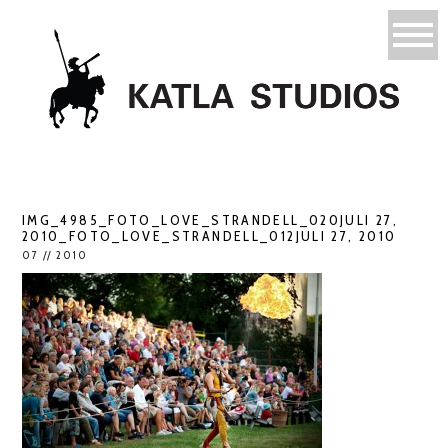
IMG_4985_FOTO_LOVE_STRANDELL_020JULI 27,
2010_FOTO_LOVE_STRANDELL_012JULI 27, 2010
07 // 2010