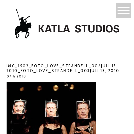
IMG_1502_FOTO_LOVE_STRANDELL_006JULI 13,
2010_FOTO_LOVE_STRANDELL_003JULI 13, 2010
07 // 2010