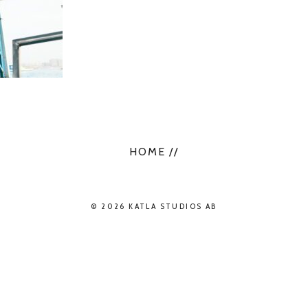
HOME //
© 2026 KATLA STUDIOS AB