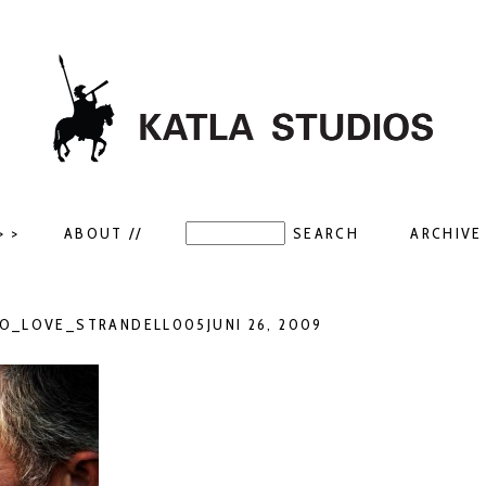
> >
ABOUT //
ARCHIVE 
O_LOVE_STRANDELL005JUNI 26, 2009