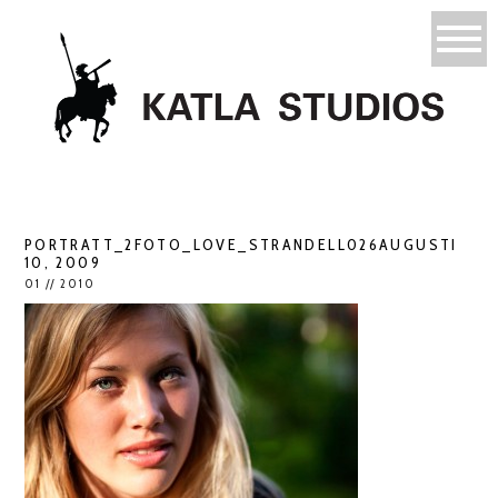
PORTRATT_2FOTO_LOVE_STRANDELL026AUGUSTI
10, 2009
01 // 2010