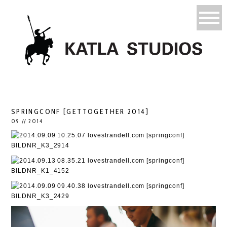
SPRINGCONF [GETTOGETHER 2014]
09 // 2014