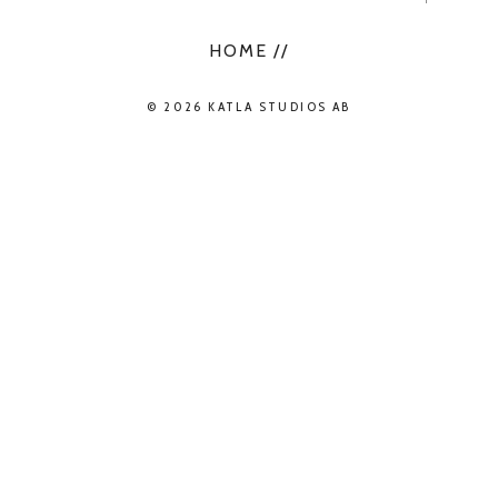
HOME //
© 2026 KATLA STUDIOS AB