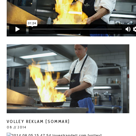
VOLLEY REKLAM [SOMMAR]
08 // 2014