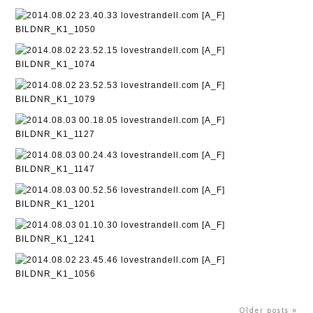
Older posts »