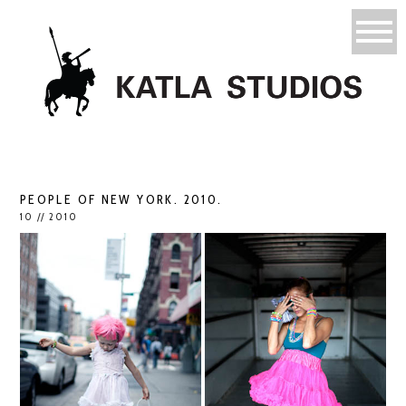
PEOPLE OF NEW YORK. 2010.
10 // 2010